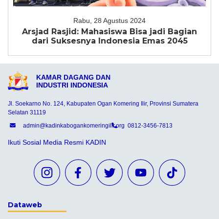
Rabu, 28 Agustus 2024
Arsjad Rasjid: Mahasiswa Bisa jadi Bagian
dari Suksesnya Indonesia Emas 2045
KAMAR DAGANG DAN
INDUSTRI INDONESIA
Jl. Soekarno No. 124, Kabupaten Ogan Komering Ilir, Provinsi Sumatera
Selatan 31119
admin@kadinkabogankomeringilir.org
0812-3456-7813
Ikuti Sosial Media Resmi KADIN
Dataweb