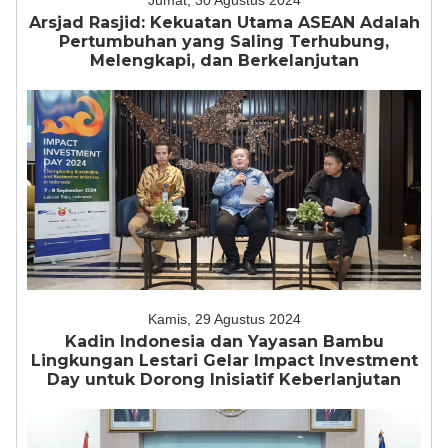
Jumat, 30 Agustus 2024
Arsjad Rasjid: Kekuatan Utama ASEAN Adalah
Pertumbuhan yang Saling Terhubung,
Melengkapi, dan Berkelanjutan
Kamis, 29 Agustus 2024
Kadin Indonesia dan Yayasan Bambu
Lingkungan Lestari Gelar Impact Investment
Day untuk Dorong Inisiatif Keberlanjutan