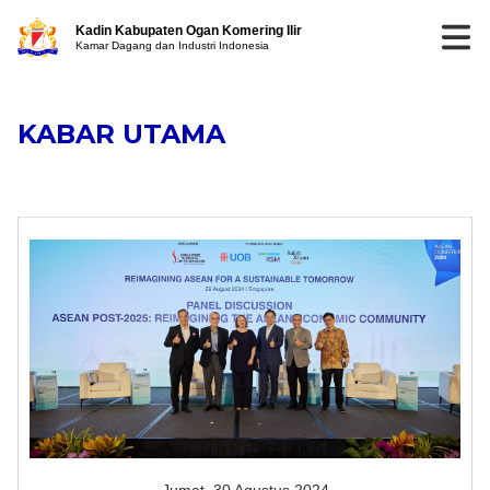
Kadin Kabupaten Ogan Komering Ilir
Kamar Dagang dan Industri Indonesia
KABAR UTAMA