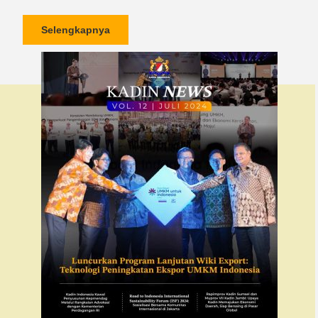
Selengkapnya