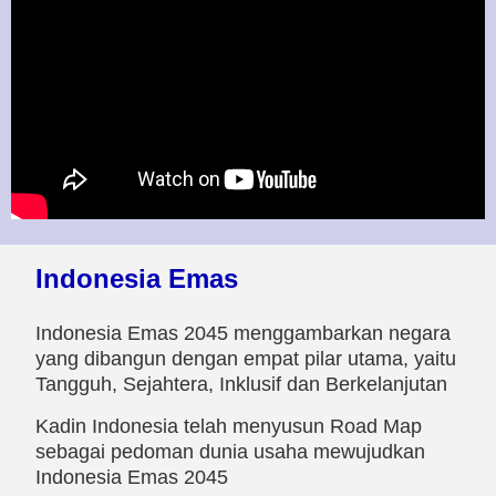
Indonesia Emas
Indonesia Emas 2045 menggambarkan negara
yang dibangun dengan empat pilar utama, yaitu
Tangguh, Sejahtera, Inklusif dan Berkelanjutan
Kadin Indonesia telah menyusun Road Map
sebagai pedoman dunia usaha mewujudkan
Indonesia Emas 2045