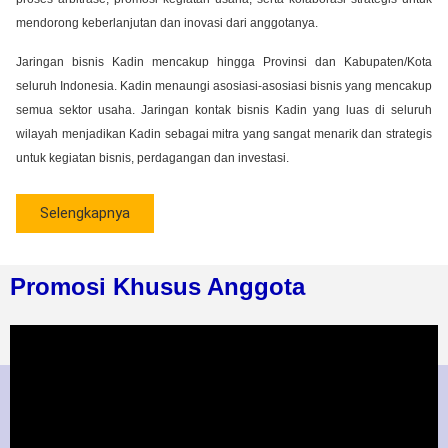
mendorong keberlanjutan dan inovasi dari anggotanya.
Jaringan bisnis Kadin mencakup hingga Provinsi dan Kabupaten/Kota
seluruh Indonesia. Kadin menaungi asosiasi-asosiasi bisnis yang mencakup
semua sektor usaha. Jaringan kontak bisnis Kadin yang luas di seluruh
wilayah menjadikan Kadin sebagai mitra yang sangat menarik dan strategis
untuk kegiatan bisnis, perdagangan dan investasi.
Selengkapnya
Promosi Khusus Anggota