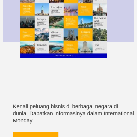
Kenali peluang bisnis di berbagai negara di
dunia. Dapatkan informasinya dalam International
Monday.