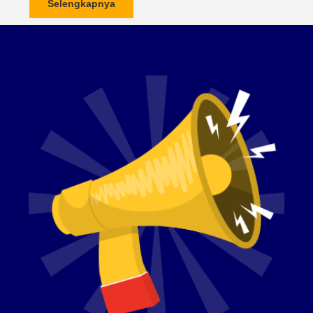
Selengkapnya