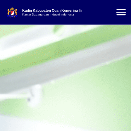
Kadin Kabupaten Ogan Komering Ilir
Kamar Dagang dan Industri Indonesia