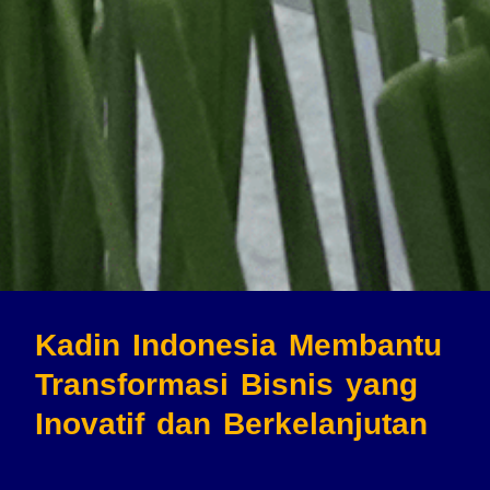
Kadin Indonesia Membantu
Transformasi Bisnis
yang
Inovatif dan Berkelanjutan