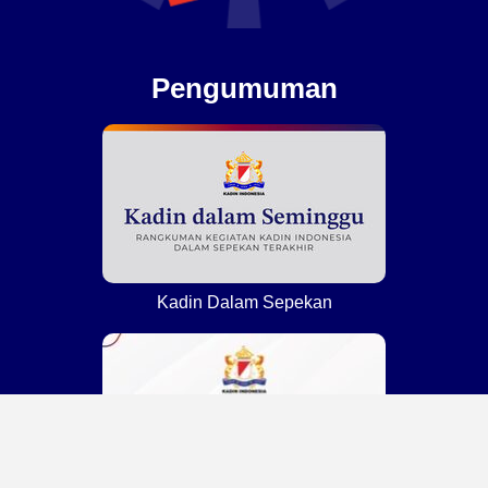
Pengumuman
Kadin Dalam Sepekan