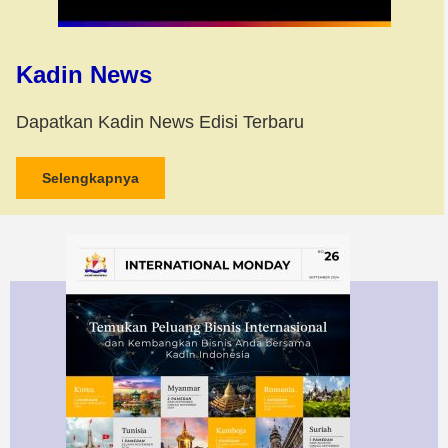
Kadin News
Dapatkan Kadin News Edisi Terbaru
Selengkapnya